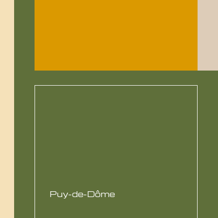
Puy-de-Dôme