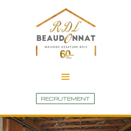
RECRUTEMENT