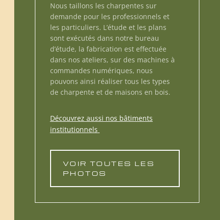
Nous taillons les charpentes sur
demande pour les professionnels et
les particuliers. L’étude et les plans
sont exécutés dans notre bureau
d’étude, la fabrication est effectuée
dans nos ateliers, sur des machines à
commandes numériques, nous
pouvons ainsi réaliser tous les types
de charpente et de maisons en bois.
Découvrez aussi nos bâtiments
institutionnels
VOIR TOUTES LES
PHOTOS