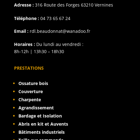
Adresse :
316 Route des Forges 63210 Vernines
Téléphone :
04 73 65 67 24
Email :
rdl.beaudonnat@wanadoo.fr
Horaires :
Du lundi au vendredi :
8h-12h | 13h30 – 18h30
PRESTATIONS
Ossature bois
Couverture
Charpente
Agrandissement
Bardage et Isolation
Abris en kit et Auvents
Bâtiments industriels