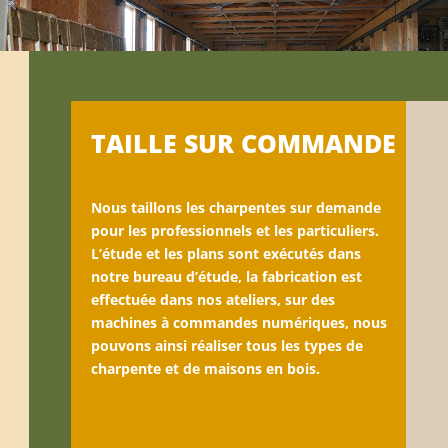
TAILLE SUR COMMANDE
Nous taillons les charpentes sur demande
pour les professionnels et les particuliers.
L’étude et les plans sont exécutés dans
notre bureau d’étude, la fabrication est
effectuée dans nos ateliers, sur des
machines à commandes numériques, nous
pouvons ainsi réaliser tous les types de
charpente et de maisons en bois.