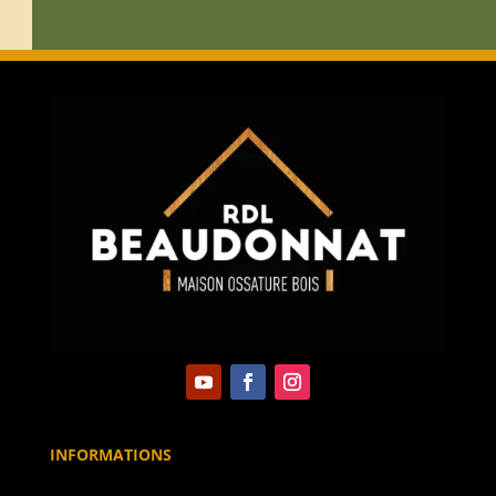
INFORMATIONS