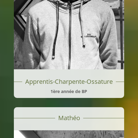
Apprentis-Charpente-Ossature
1ère année de BP
Mathéo