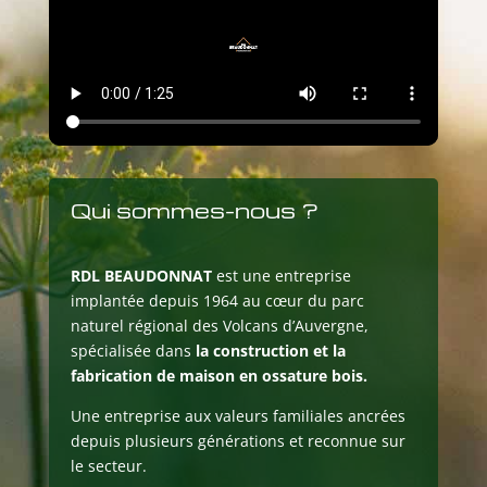
Qui sommes-nous ?
RDL BEAUDONNAT
est une entreprise
implantée depuis 1964 au cœur du parc
naturel régional des Volcans d’Auvergne,
spécialisée dans
la construction et la
fabrication de maison en ossature bois.
Une entreprise aux valeurs familiales ancrées
depuis plusieurs générations et reconnue sur
le secteur.