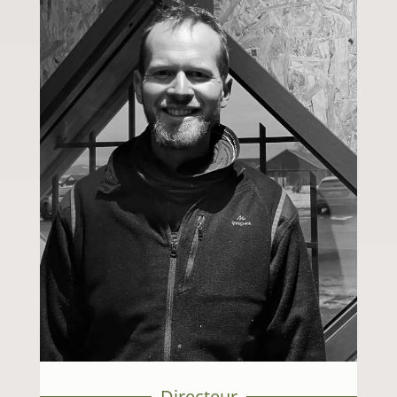
Directeur