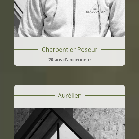
Charpentier Poseur
20 ans d’ancienneté
Aurélien