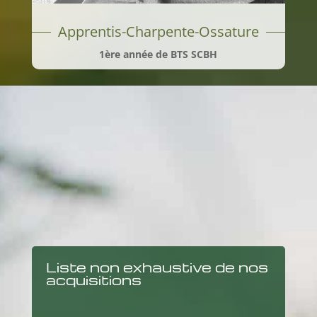
Apprentis-Charpente-Ossature
1ère année de
BTS SCBH
Liste non exhaustive de nos
acquisitions