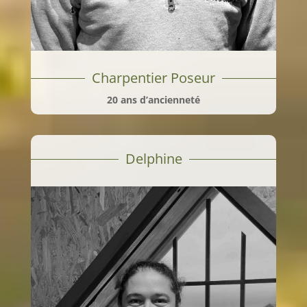
Charpentier Poseur
20 ans d’ancienneté
Delphine