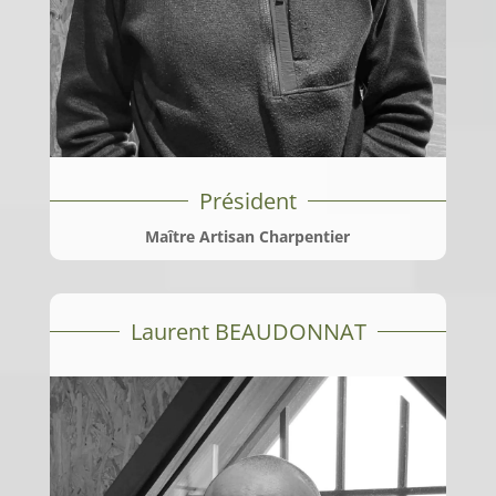
Président
Maître Artisan Charpentier
Laurent BEAUDONNAT