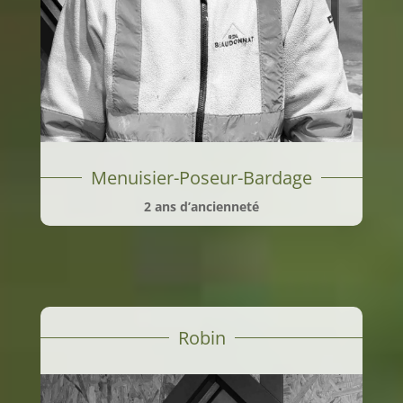
Menuisier-Poseur-Bardage
2 ans d’ancienneté
Robin