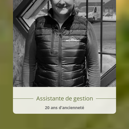
Assistante de gestion
20 ans d’ancienneté