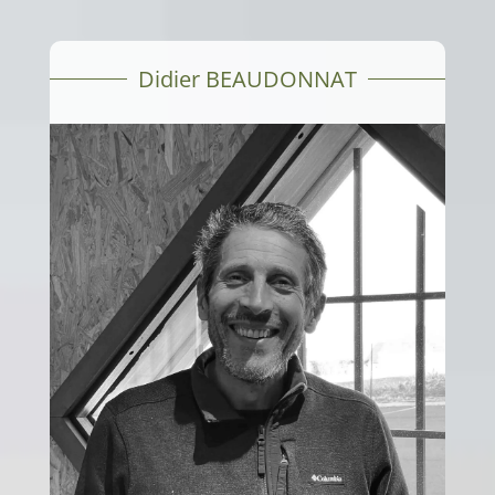
Didier BEAUDONNAT