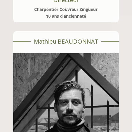
Charpentier Couvreur Zingueur
10 ans d’ancienneté
Mathieu BEAUDONNAT