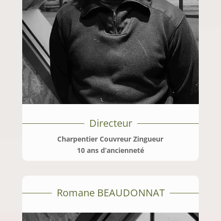
Directeur
Charpentier Couvreur Zingueur
10 ans d’ancienneté
Romane BEAUDONNAT