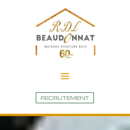
RECRUTEMENT