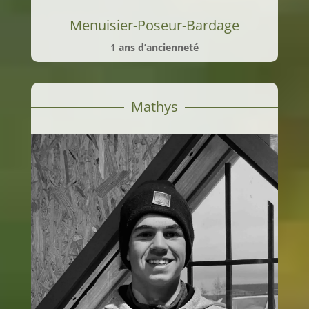
Menuisier-Poseur-Bardage
1 ans d’ancienneté
Mathys