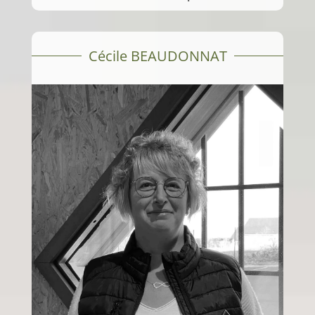
Cécile BEAUDONNAT