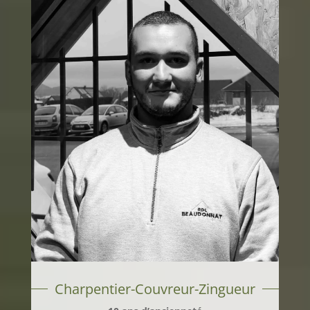
Charpentier-Couvreur-Zingueur