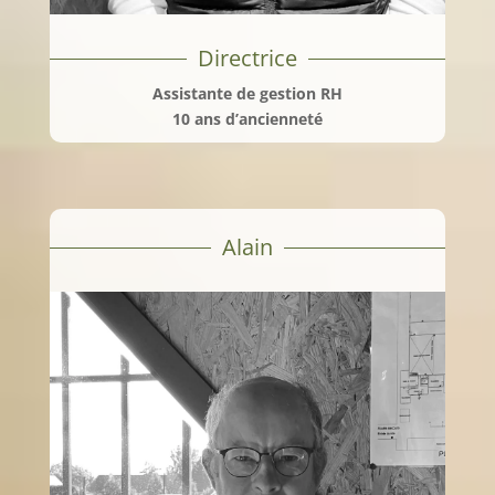
Directrice
Assistante de gestion RH
10 ans d’ancienneté
Alain