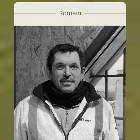
Romain