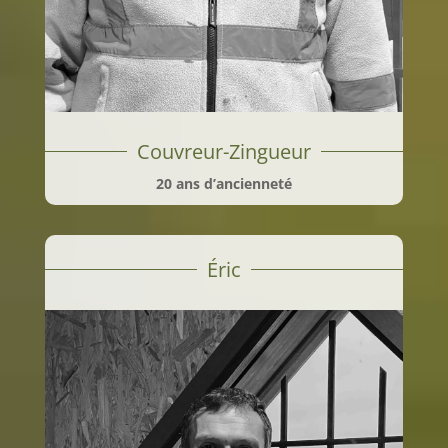
Couvreur-Zingueur
20 ans d’ancienneté
Éric