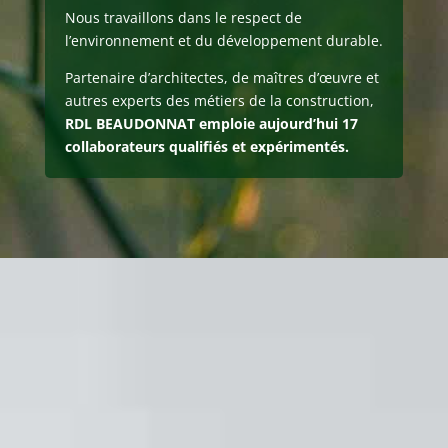
Nous travaillons dans le respect de
l’environnement et du développement durable.
Partenaire d’architectes, de maîtres d’œuvre et
autres experts des métiers de la construction,
RDL BEAUDONNAT emploie aujourd’hui 17
collaborateurs qualifiés et expérimentés.