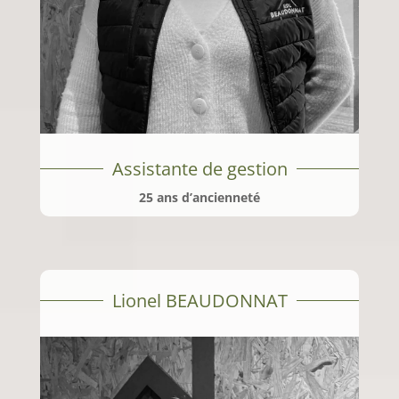
Assistante de gestion
25 ans d’ancienneté
Lionel BEAUDONNAT