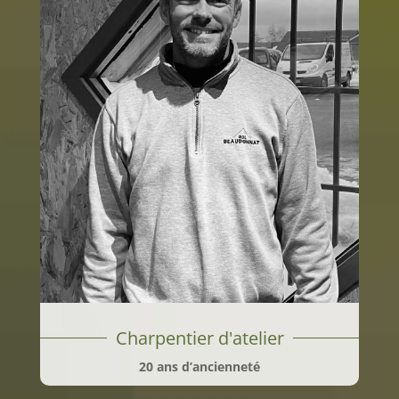
Charpentier d'atelier
20 ans d’ancienneté