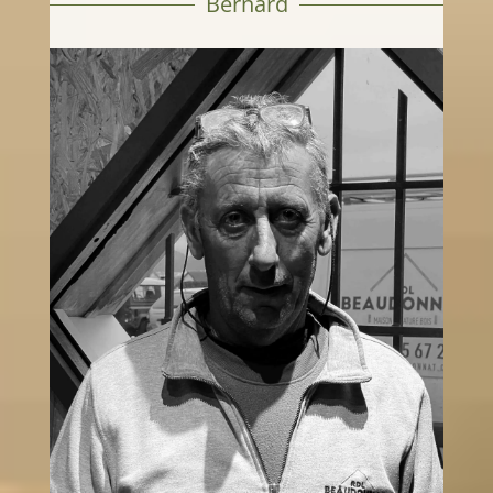
Bernard