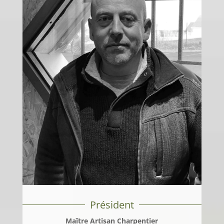
Président
Maître Artisan Charpentier