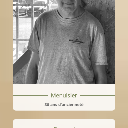
Menuisier
36 ans d’ancienneté