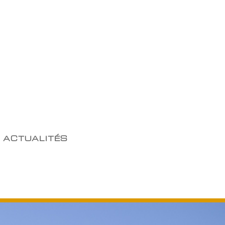
ACTUALITÉS