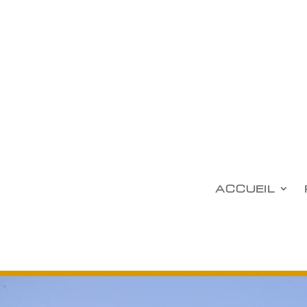
ACCUEIL