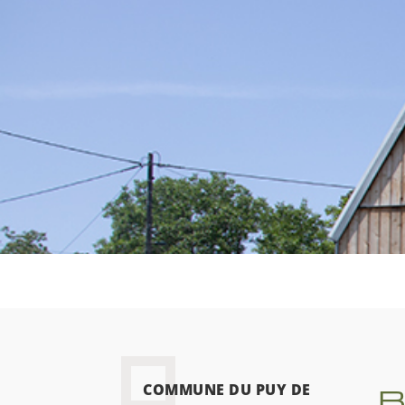
B
COMMUNE DU PUY DE