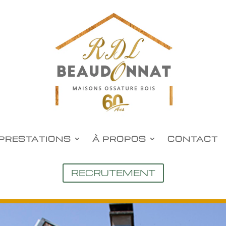
PRESTATIONS
À PROPOS
CONTACT
RECRUTEMENT