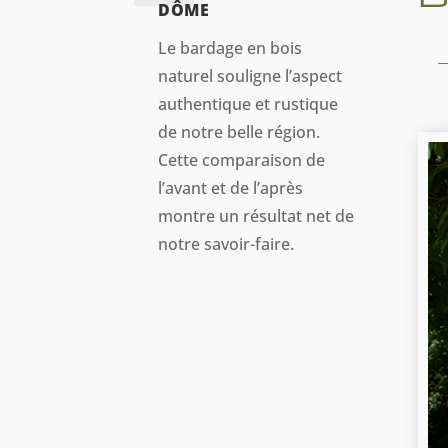
DÔME
Le bardage en bois
naturel souligne l’aspect
authentique et rustique
de notre belle région.
Cette comparaison de
l’avant et de l’après
montre un résultat net de
notre savoir-faire.