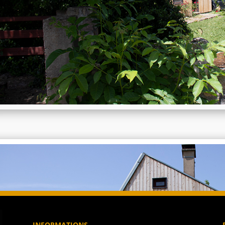
INFORMATIONS