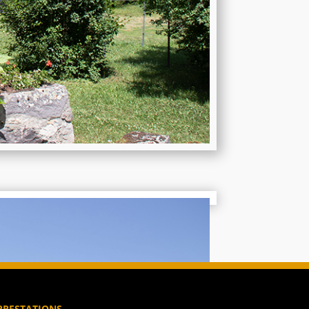
PRESTATIONS