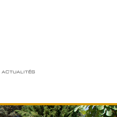
ACTUALITÉS