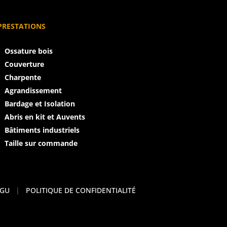
PRESTATIONS
Ossature bois
Couverture
Charpente
Agrandissement
Bardage et Isolation
Abris en kit et Auvents
Bâtiments industriels
Taille sur commande
GU
|
POLITIQUE DE CONFIDENTIALITÉ