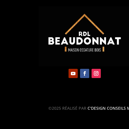
©2025 RÉALISÉ PAR
C'DESIGN CONSEILS 