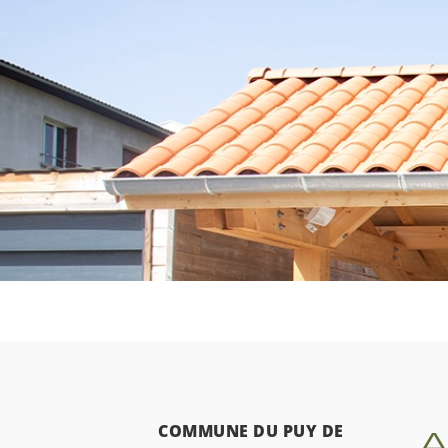
A
COMMUNE DU PUY DE