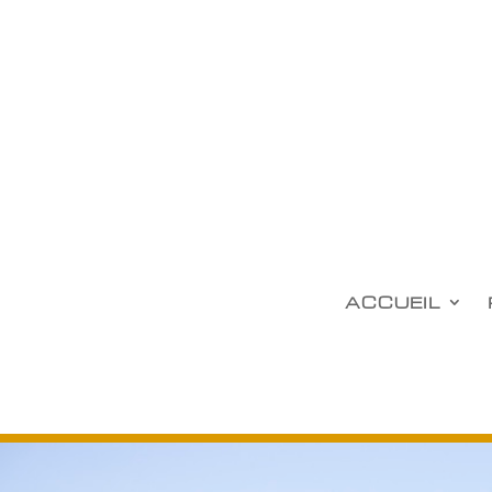
ACCUEIL