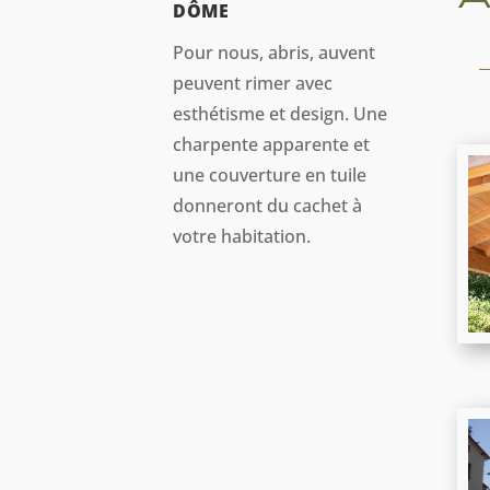
DÔME
Pour nous, abris, auvent
peuvent rimer avec
esthétisme et design. Une
charpente apparente et
une couverture en tuile
donneront du cachet à
votre habitation.