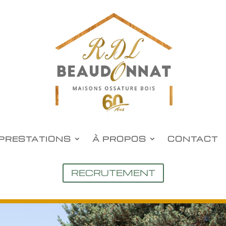
PRESTATIONS
À PROPOS
CONTACT
RECRUTEMENT