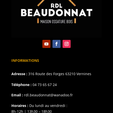
INFORMATIONS
Adresse :
316 Route des Forges 63210 Vernines
Téléphone :
04 73 65 67 24
Email :
rdl.beaudonnat@wanadoo.fr
Horaires :
Du lundi au vendredi :
8h-12h | 13h30 – 18h30