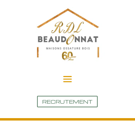
RECRUTEMENT